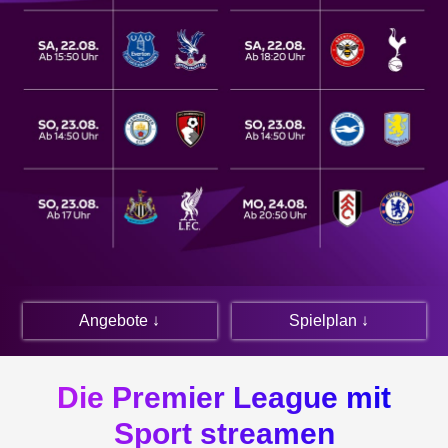
Angebote ↓
Spielplan ↓
Die Premier League mit
Sport streamen