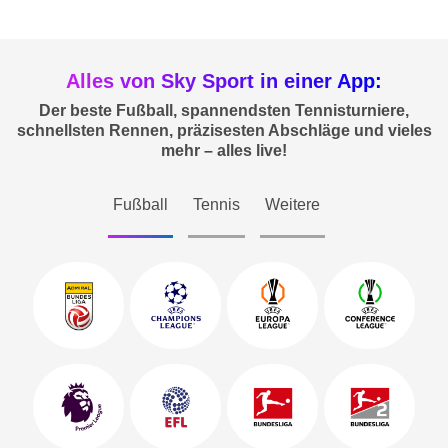
Alles von Sky Sport in einer App:
Der beste Fußball, spannendsten Tennisturniere,
schnellsten Rennen, präzisesten Abschläge und vieles
mehr – alles live!
Fußball
Tennis
Weitere