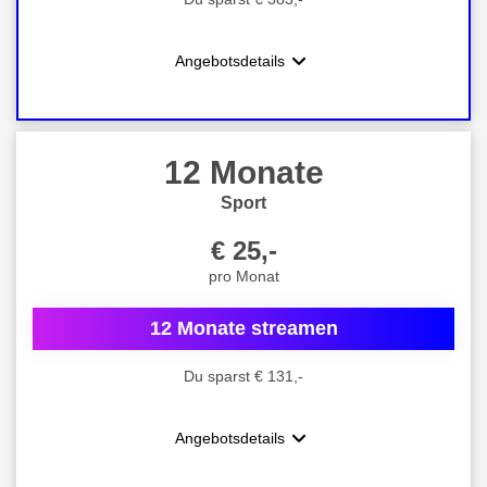
Angebotsdetails
12 Monate
Sport
€ 25,-
pro Monat
12 Monate streamen
Du sparst € 131,-
Angebotsdetails