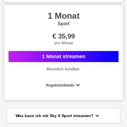
1 Monat
Sport
€ 35,99
pro Monat
1 Monat streamen
Monatlich kündbar.
Angebotsdetails
Was kann ich mit Sky X Sport streamen?