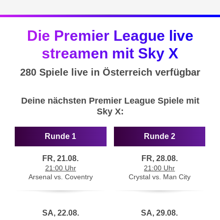
Die Premier League live
streamen mit Sky X
280 Spiele live in Österreich verfügbar
Deine nächsten Premier League Spiele mit
Sky X:
Runde 1
Runde 2
FR, 21.08.
FR, 28.08.
21:00 Uhr
21:00 Uhr
Arsenal vs. Coventry
Crystal vs. Man City
SA, 22.08.
SA, 29.08.