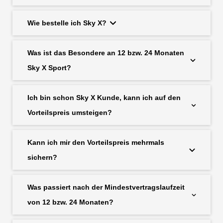
Wie bestelle ich Sky X?
Was ist das Besondere an 12 bzw. 24 Monaten
Sky X Sport?
Ich bin schon Sky X Kunde, kann ich auf den
Vorteilspreis umsteigen?
Kann ich mir den Vorteilspreis mehrmals
sichern?
Was passiert nach der Mindestvertragslaufzeit
von 12 bzw. 24 Monaten?