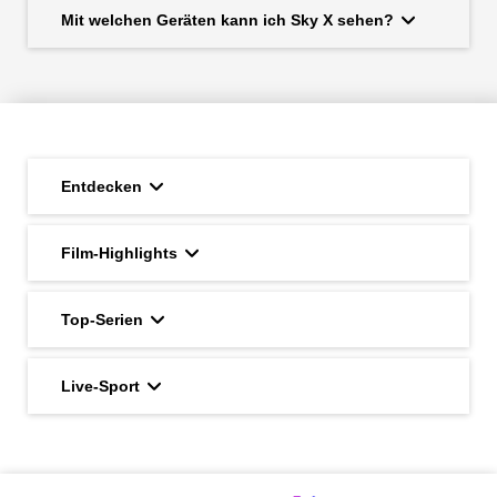
Mit welchen Geräten kann ich Sky X sehen?
Entdecken
Film-Highlights
Top-Serien
Live-Sport