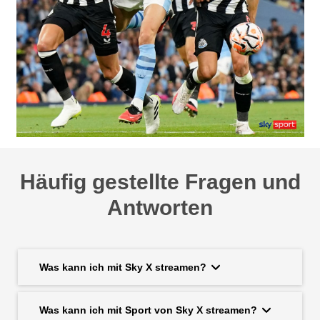
Häufig gestellte Fragen und
Antworten
Was kann ich mit Sky X streamen?
Was kann ich mit Sport von Sky X streamen?