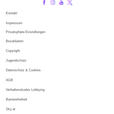
Kontakt
Impressum
Privatsphäre-Einstellungen
Bezahlarten
Copyright
Jugendschutz
Datenschutz & Cookies
AGB
Verhaltenskodex Lobbying
Barrierefreiheit
Sky.at