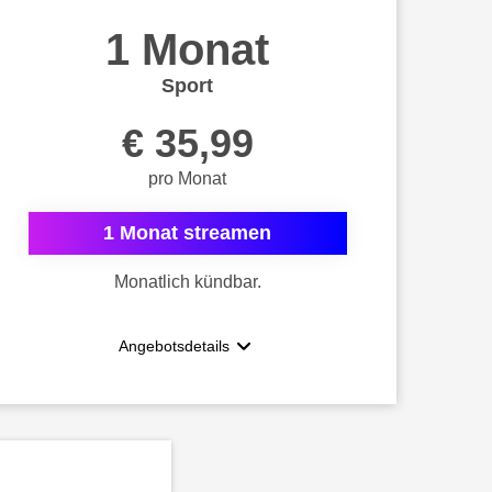
1 Monat
Sport
€ 35,99
pro Monat
1 Monat streamen
Monatlich kündbar.
Angebotsdetails