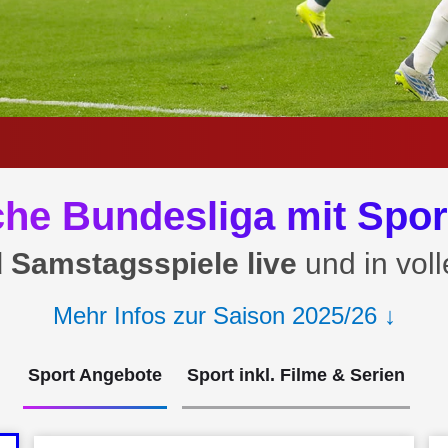
che Bundesliga mit Spor
d Samstagsspiele live
und in vol
Mehr Infos zur Saison 2025/26 ↓
Sport Angebote
Sport inkl. Filme & Serien