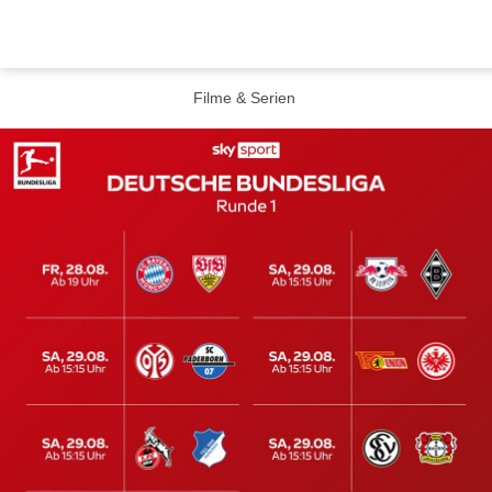
Filme & Serien