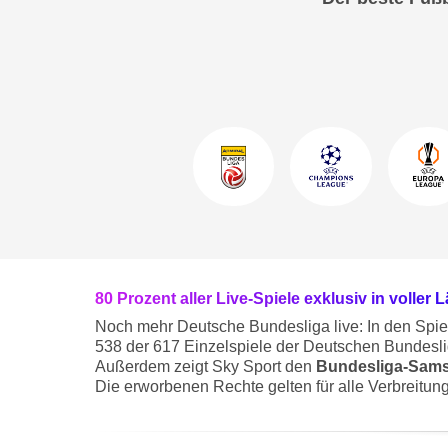
80 Prozent aller Live-Spiele exklusiv in voller 
Noch mehr Deutsche Bundesliga live: In den Spie
538 der 617 Einzelspiele der Deutschen Bundesli
Außerdem zeigt Sky Sport den
Bundesliga-Samst
Die erworbenen Rechte gelten für alle Verbreitun