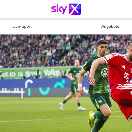
Live-Sport
Angebote