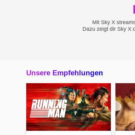
Mit Sky X stream
Dazu zeigt dir Sky X 
Unsere Empfehlungen