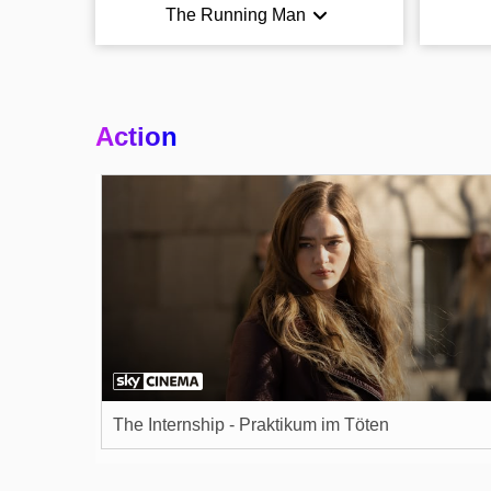
The Running Man
Action
The Internship - Praktikum im Töten