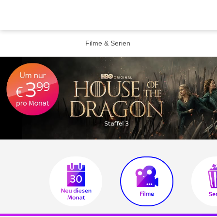
Filme & Serien