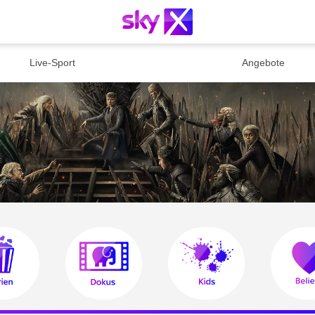
Live-Sport
Angebote