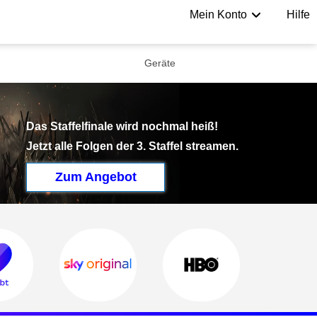
Mein Konto
Hilfe
Geräte
Das Staffelfinale wird nochmal heiß!
Jetzt alle Folgen der 3. Staffel streamen.
Zum Angebot