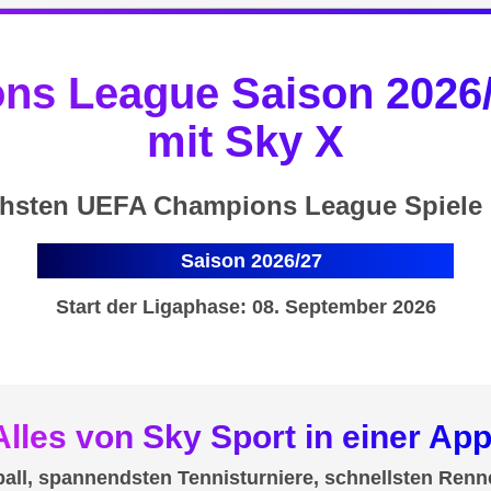
s League Saison 2026/
mit Sky X
hsten UEFA Champions League Spiele 
Saison 2026/27
Start der Ligaphase: 08. September 2026
Alles von Sky Sport in einer App
all, spannendsten Tennisturniere, schnellsten Renn