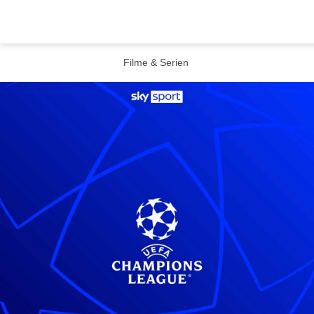
Filme & Serien