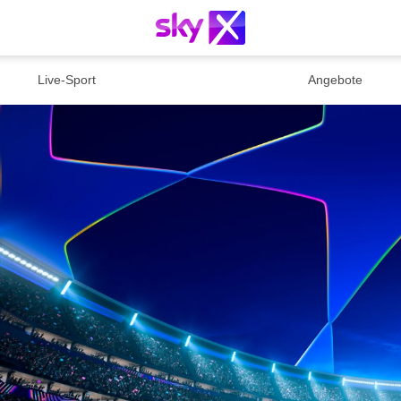
Live-Sport
Angebote