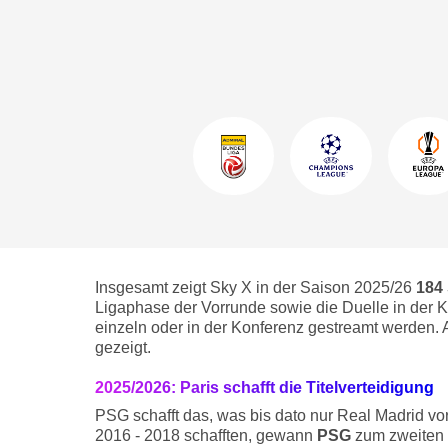
Insgesamt zeigt Sky X in der Saison 2025/26
184
Ligaphase der Vorrunde sowie die Duelle in der 
einzeln oder in der Konferenz gestreamt werden. A
gezeigt.
2025/2026: Paris schafft die Titelverteidigung
PSG schafft das, was bis dato nur Real Madrid vo
2016 - 2018 schafften, gewann
PSG
zum zweiten 