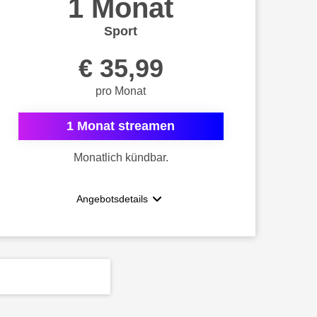
1 Monat
Sport
€ 35,99
pro Monat
1 Monat streamen
Monatlich kündbar.
Angebotsdetails