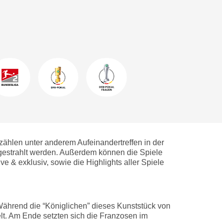
zählen unter anderem Aufeinandertreffen in der
estrahlt werden. Außerdem können die Spiele
 & exklusiv, sowie die Highlights aller Spiele
 Während die “Königlichen” dieses Kunststück von
t. Am Ende setzten sich die Franzosen im