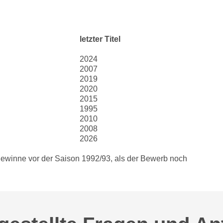
letzter Titel
2024
2007
2019
2020
2015
1995
2010
2008
2026
lgewinne vor der Saison 1992/93, als der Bewerb noch