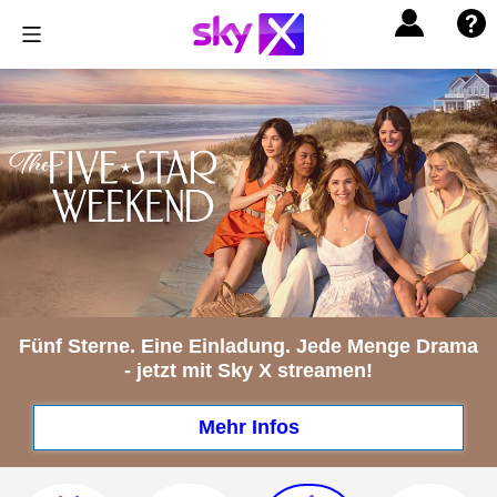
Fünf Sterne. Eine Einladung. Jede Menge Drama
- jetzt mit Sky X streamen!
Mehr Infos