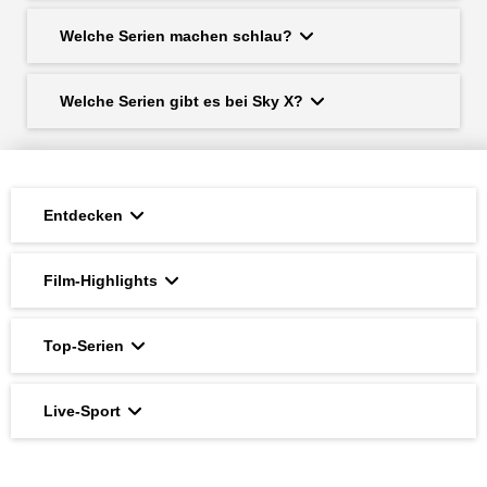
Welche Serien machen schlau?
Welche Serien gibt es bei Sky X?
Entdecken
Film-Highlights
Top-Serien
Live-Sport