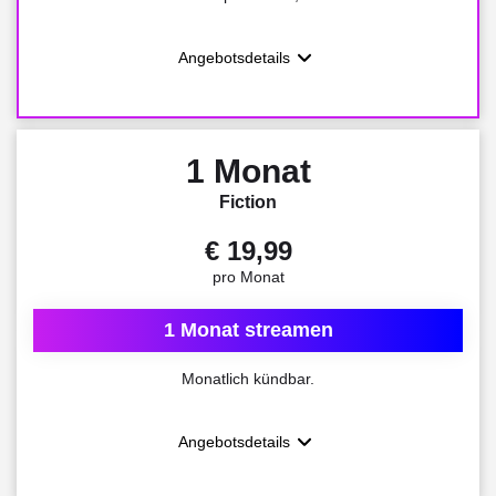
Angebotsdetails
1 Monat
Fiction
€ 19,99
pro Monat
1 Monat streamen
Monatlich kündbar.
Angebotsdetails