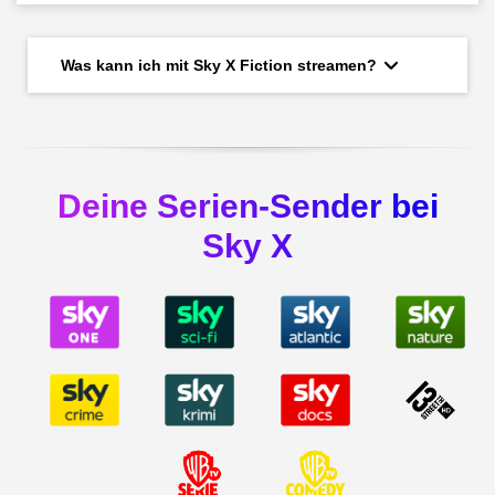
Was kann ich mit Sky X Fiction streamen?
Deine Serien-Sender bei
Sky X