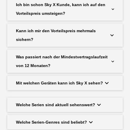
Ich bin schon Sky X Kunde, kann ich auf den
Vorteilspreis umsteigen?
Kann ich mir den Vorteilspreis mehrmals
sichern?
Was passiert nach der Mindestvertragslaufzeit
von 12 Monaten?
Mit welchen Geräten kann ich Sky X sehen?
Welche Serien sind aktuell sehenswert?
Welche Serien-Genres sind beliebt?