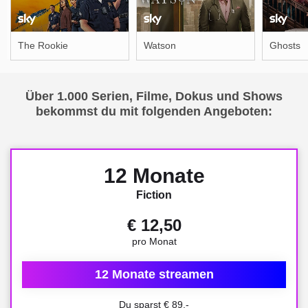
The Rookie
Watson
Ghosts
Über 1.000 Serien, Filme, Dokus und Shows
bekommst du mit folgenden Angeboten:
12 Monate
Fiction
€ 12,50
pro Monat
12 Monate streamen
Du sparst € 89,-