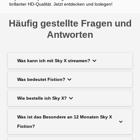
brillanter HD-Qualität. Jetzt entdecken und loslegen!
Häufig gestellte Fragen und
Antworten
Was kann ich mit Sky X streamen?
Was bedeutet Fiction?
Wie bestelle ich Sky X?
Was ist das Besondere an 12 Monaten Sky X
Fiction?