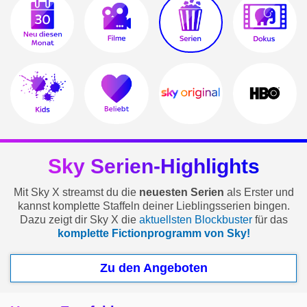
Sky Serien-Highlights
Mit Sky X streamst du die
neuesten Serien
als Erster und
kannst komplette Staffeln deiner Lieblingsserien bingen.
Dazu zeigt dir Sky X die
aktuellsten Blockbuster
für das
komplette Fictionprogramm von Sky!
Zu den Angeboten