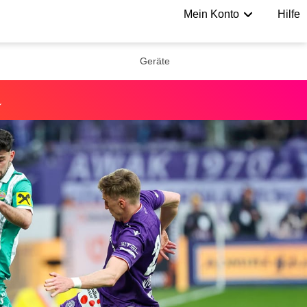
Mein Konto
Hilfe
Geräte
↓