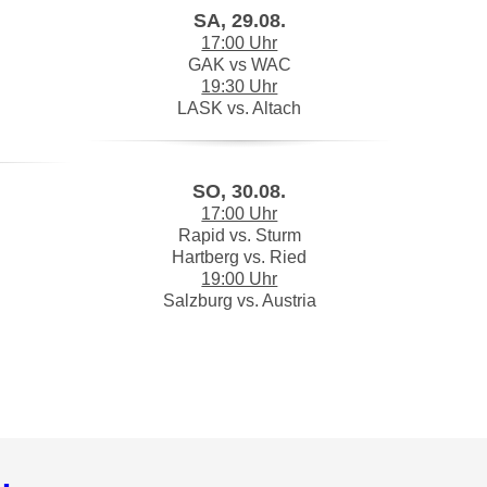
SA, 29.08.
17:00 Uhr
GAK vs WAC
19:30 Uhr
LASK vs. Altach
SO, 30.08.
17:00 Uhr
Rapid vs. Sturm
Hartberg vs. Ried
19:00 Uhr
Salzburg vs. Austria