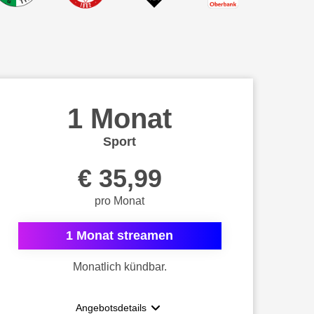
1 Monat
Sport
€ 35,99
pro Monat
1 Monat streamen
Monatlich kündbar.
Angebotsdetails