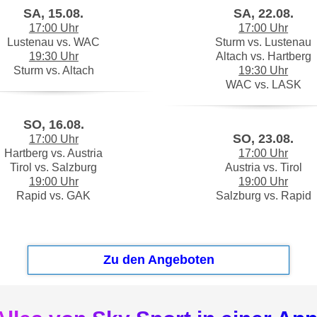
SA, 15.08.
SA, 22.08.
17:00 Uhr
17:00 Uhr
Lustenau vs. WAC
Sturm vs. Lustenau
19:30 Uhr
Altach vs. Hartberg
Sturm vs. Altach
19:30 Uhr
WAC vs. LASK
SO, 16.08.
SO, 23.08.
17:00 Uhr
Hartberg vs. Austria
17:00 Uhr
Tirol vs. Salzburg
Austria vs. Tirol
19:00 Uhr
19:00 Uhr
Rapid vs. GAK
Salzburg vs. Rapid
Zu den Angeboten