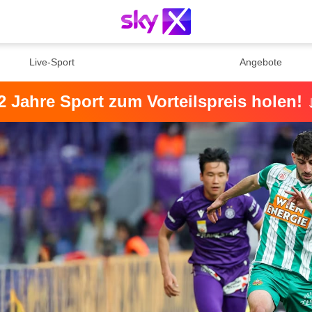
Live-Sport
Angebote
2 Jahre Sport zum Vorteilspreis holen!