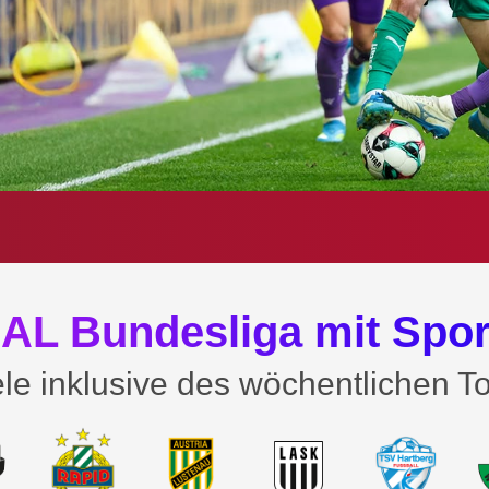
AL Bundesliga mit Spor
le inklusive des wöchentlichen To