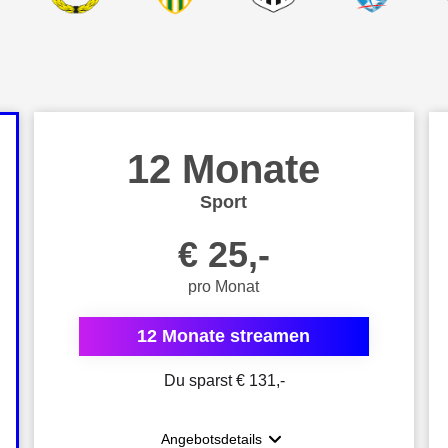
12 Monate
Sport
€ 25,-
pro Monat
12 Monate streamen
Du sparst € 131,-
Angebotsdetails