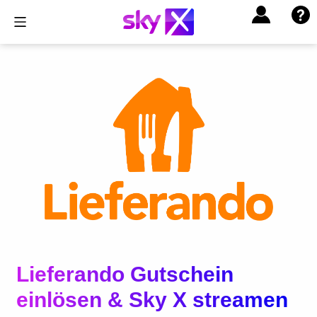
Lieferando Gutschein
einlösen & Sky X streamen