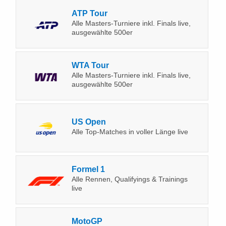
ATP Tour
Alle Masters-Turniere inkl. Finals live,
ausgewählte 500er
WTA Tour
Alle Masters-Turniere inkl. Finals live,
ausgewählte 500er
US Open
Alle Top-Matches in voller Länge live
Formel 1
Alle Rennen, Qualifyings & Trainings
live
MotoGP