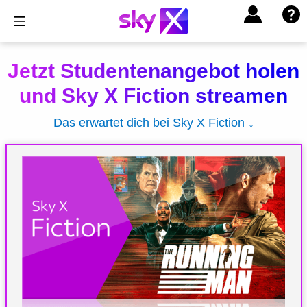
Jetzt Studentenangebot holen
und Sky X Fiction streamen
Das erwartet dich bei Sky X Fiction ↓