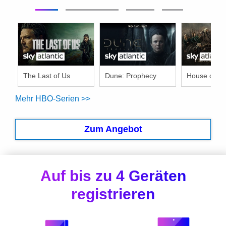
The Last of Us
Dune: Prophecy
Mehr HBO-Serien >>
Zum Angebot
Auf bis zu 4 Geräten
registrieren