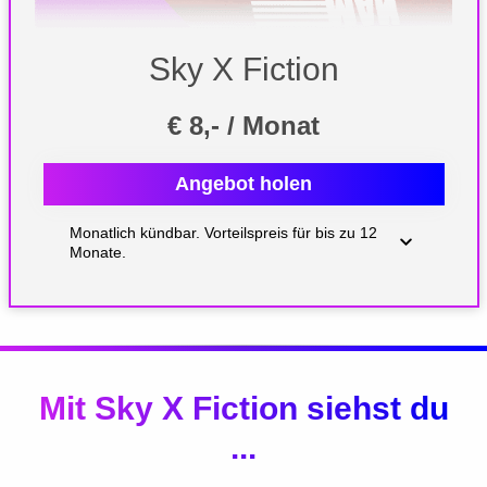
Sky X Fiction
€ 8,- / Monat
Angebot holen
Monatlich kündbar. Vorteilspreis für bis zu 12
Monate.
Mit Sky X Fiction siehst du
...