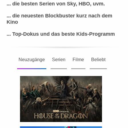
... die besten Serien von Sky, HBO, uvm.
... die neuesten Blockbuster kurz nach dem
Kino
... Top-Dokus und das beste Kids-Programm
Neuzugänge
Serien
Filme
Beliebt