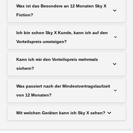
Was ist das Besondere an 12 Monaten Sky X
Fiction?
Ich bin schon Sky X Kunde, kann ich auf den
Vorteilspreis umsteigen?
Kann ich mir den Vorteilspreis mehrmals
sichern?
Was passiert nach der Mindestvertragslaufzeit
von 12 Monaten?
Mit welchen Geräten kann ich Sky X sehen?