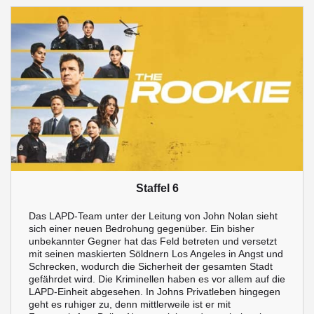
Staffel 6
Das LAPD-Team unter der Leitung von John Nolan sieht
sich einer neuen Bedrohung gegenüber. Ein bisher
unbekannter Gegner hat das Feld betreten und versetzt
mit seinen maskierten Söldnern Los Angeles in Angst und
Schrecken, wodurch die Sicherheit der gesamten Stadt
gefährdet wird. Die Kriminellen haben es vor allem auf die
LAPD-Einheit abgesehen. In Johns Privatleben hingegen
geht es ruhiger zu, denn mittlerweile ist er mit