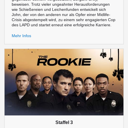
beweisen. Trotz vieler ungeahnter Herausforderungen
wie Schießereien und Leichenfunden entwickelt sich
John, der von den anderen nur als Opfer einer Midlife-
Crisis abgestempelt wird, zu einem sehr engagierten Cop
des LAPD und startet erneut eine erfolgreiche Karriere.
Mehr Infos
Staffel 3