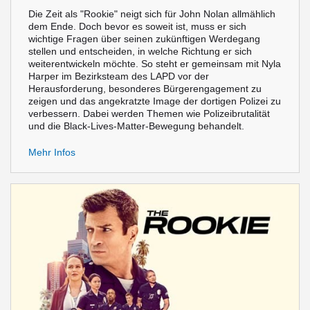
Die Zeit als "Rookie" neigt sich für John Nolan allmählich
dem Ende. Doch bevor es soweit ist, muss er sich
wichtige Fragen über seinen zukünftigen Werdegang
stellen und entscheiden, in welche Richtung er sich
weiterentwickeln möchte. So steht er gemeinsam mit Nyla
Harper im Bezirksteam des LAPD vor der
Herausforderung, besonderes Bürgerengagement zu
zeigen und das angekratzte Image der dortigen Polizei zu
verbessern. Dabei werden Themen wie Polizeibrutalität
und die Black-Lives-Matter-Bewegung behandelt.
Mehr Infos