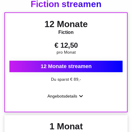
Fiction streamen
12 Monate
Fiction
€ 12,50
pro Monat
12 Monate streamen
Du sparst € 89,-
Angebotsdetails
1 Monat