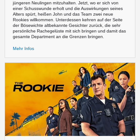
jüngeren Neulingen mitzuhalten. Jetzt, wo er sich von
einer Schusswunde erholt und die Auswirkungen seines
Alters spürt, heißen John und das Team zwei neue
Rookies willkommen. Unterdessen kehren auf der Seite
der Bösewichte altbekannte Gesichter zurück, die sehr
persönliche Rachegelüste mit sich bringen und damit das
gesamte Department an die Grenzen bringen.
Mehr Infos