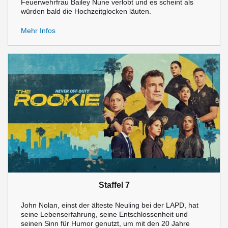
Feuerwehrfrau Bailey Nune verlobt und es scheint als
würden bald die Hochzeitglocken läuten.
Mehr Infos
Staffel 7
John Nolan, einst der älteste Neuling bei der LAPD, hat
seine Lebenserfahrung, seine Entschlossenheit und
seinen Sinn für Humor genutzt, um mit den 20 Jahre