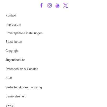
Kontakt
Impressum
Privatsphäre-Einstellungen
Bezahlarten
Copyright
Jugendschutz
Datenschutz & Cookies
AGB
Verhaltenskodex Lobbying
Barrierefreiheit
Sky.at