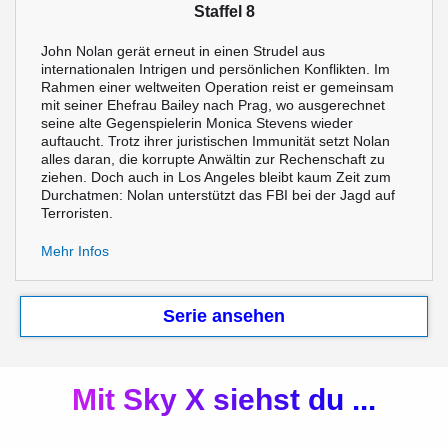
Staffel 8
John Nolan gerät erneut in einen Strudel aus
internationalen Intrigen und persönlichen Konflikten. Im
Rahmen einer weltweiten Operation reist er gemeinsam
mit seiner Ehefrau Bailey nach Prag, wo ausgerechnet
seine alte Gegenspielerin Monica Stevens wieder
auftaucht. Trotz ihrer juristischen Immunität setzt Nolan
alles daran, die korrupte Anwältin zur Rechenschaft zu
ziehen. Doch auch in Los Angeles bleibt kaum Zeit zum
Durchatmen: Nolan unterstützt das FBI bei der Jagd auf
Terroristen.
Mehr Infos
Serie ansehen
Mit Sky X siehst du ...