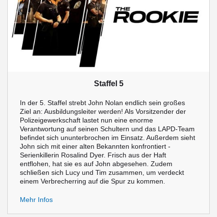
Staffel 5
In der 5. Staffel strebt John Nolan endlich sein großes
Ziel an: Ausbildungsleiter werden! Als Vorsitzender der
Polizeigewerkschaft lastet nun eine enorme
Verantwortung auf seinen Schultern und das LAPD-Team
befindet sich ununterbrochen im Einsatz. Außerdem sieht
John sich mit einer alten Bekannten konfrontiert -
Serienkillerin Rosalind Dyer. Frisch aus der Haft
entflohen, hat sie es auf John abgesehen. Zudem
schließen sich Lucy und Tim zusammen, um verdeckt
einem Verbrecherring auf die Spur zu kommen.
Mehr Infos