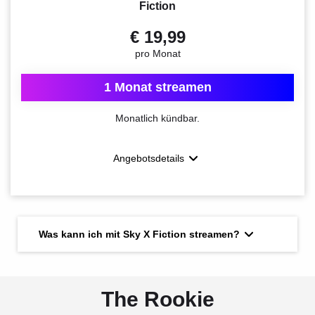
Fiction
€ 19,99
pro Monat
1 Monat streamen
Monatlich kündbar.
Angebotsdetails
Was kann ich mit Sky X Fiction streamen?
The Rookie