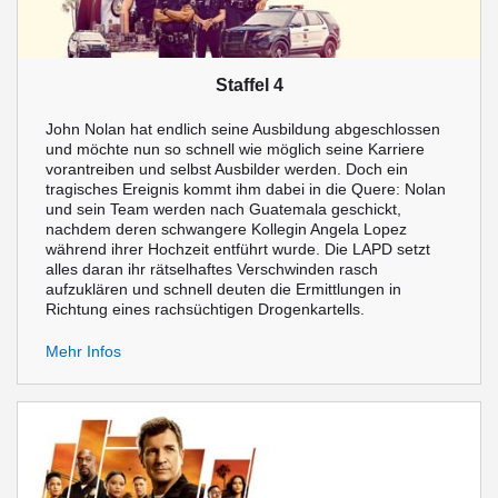
Staffel 4
John Nolan hat endlich seine Ausbildung abgeschlossen
und möchte nun so schnell wie möglich seine Karriere
vorantreiben und selbst Ausbilder werden. Doch ein
tragisches Ereignis kommt ihm dabei in die Quere: Nolan
und sein Team werden nach Guatemala geschickt,
nachdem deren schwangere Kollegin Angela Lopez
während ihrer Hochzeit entführt wurde. Die LAPD setzt
alles daran ihr rätselhaftes Verschwinden rasch
aufzuklären und schnell deuten die Ermittlungen in
Richtung eines rachsüchtigen Drogenkartells.
Mehr Infos