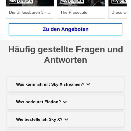
Die Unfassbaren 3 - Now You See Me
The Prosecutor
Zu den Angeboten
Häufig gestellte Fragen und
Antworten
Was kann ich mit Sky X streamen?
Was bedeutet Fiction?
Wie bestelle ich Sky X?