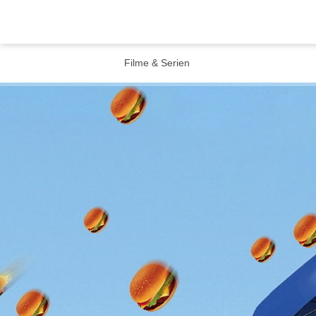
Filme & Serien