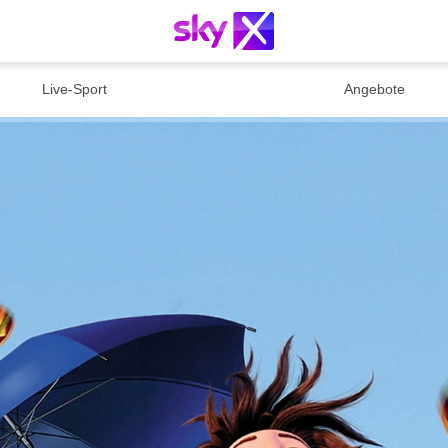
Live-Sport
Angebote