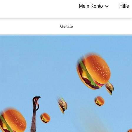
Mein Konto
Hilfe
Geräte