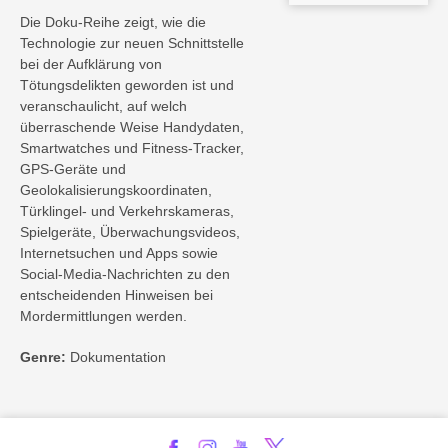
Die Doku-Reihe zeigt, wie die
Technologie zur neuen Schnittstelle
bei der Aufklärung von
Tötungsdelikten geworden ist und
veranschaulicht, auf welch
überraschende Weise Handydaten,
Smartwatches und Fitness-Tracker,
GPS-Geräte und
Geolokalisierungskoordinaten,
Türklingel- und Verkehrskameras,
Spielgeräte, Überwachungsvideos,
Internetsuchen und Apps sowie
Social-Media-Nachrichten zu den
entscheidenden Hinweisen bei
Mordermittlungen werden.
Genre:
Dokumentation