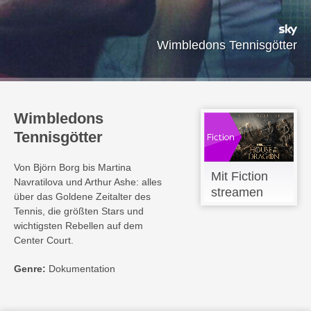
Wimbledons Tennisgötter
Wimbledons
Tennisgötter
Von Björn Borg bis Martina
Mit Fiction
Navratilova und Arthur Ashe: alles
streamen
über das Goldene Zeitalter des
Tennis, die größten Stars und
wichtigsten Rebellen auf dem
Center Court.
Genre:
Dokumentation