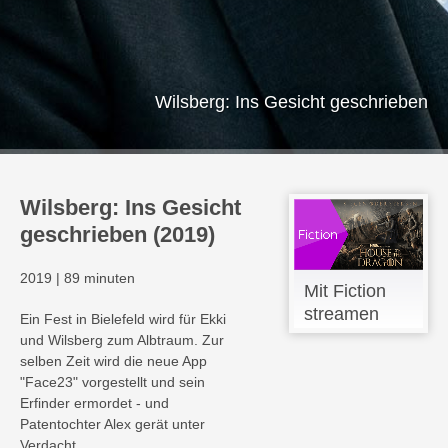
Wilsberg: Ins Gesicht geschrieben
Wilsberg: Ins Gesicht
geschrieben (2019)
2019
|
89 minuten
Mit Fiction
streamen
Ein Fest in Bielefeld wird für Ekki
und Wilsberg zum Albtraum. Zur
selben Zeit wird die neue App
"Face23" vorgestellt und sein
Erfinder ermordet - und
Patentochter Alex gerät unter
Verdacht.