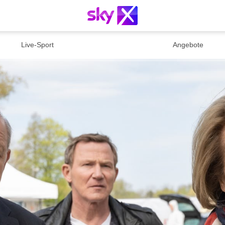
Live-Sport
Angebote