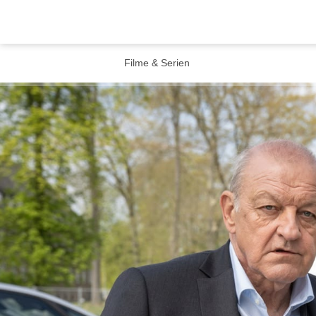
Filme & Serien