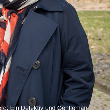
rg: Ein Detektiv und Gentleman