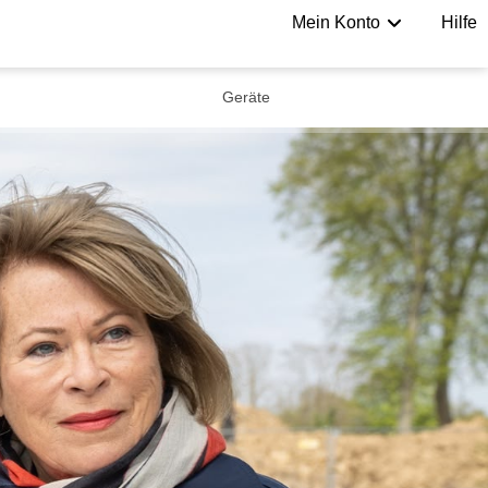
Mein Konto
Hilfe
Geräte