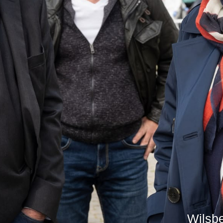
Wilsbe