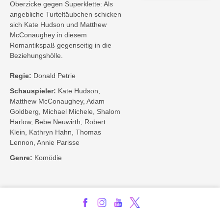
Oberzicke gegen Superklette: Als
angebliche Turteltäubchen schicken
sich Kate Hudson und Matthew
McConaughey in diesem
Romantikspaß gegenseitig in die
Beziehungshölle.
Regie:
Donald Petrie
Schauspieler:
Kate Hudson,
Matthew McConaughey, Adam
Goldberg, Michael Michele, Shalom
Harlow, Bebe Neuwirth, Robert
Klein, Kathryn Hahn, Thomas
Lennon, Annie Parisse
Genre:
Komödie