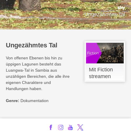
Ungezähmtes Tal
Ungezähmtes Tal
Von offenen Ebenen bis hin zu
üppigen Lagunen besteht das
Mit Fiction
Luangwa-Tal in Sambia aus
streamen
unzähligen Bereichen, die alle ihre
eigenen Charaktere und
Handlungen haben.
Genre:
Dokumentation