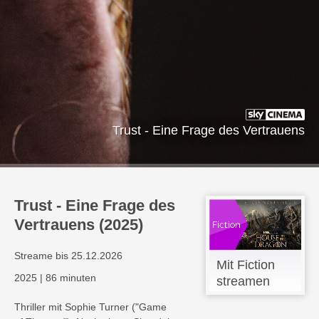
Trust - Eine Frage des Vertrauens
Trust - Eine Frage des
Vertrauens (2025)
Streame bis 25.12.2026
Mit Fiction
2025
|
86 minuten
streamen
Thriller mit Sophie Turner ("Game