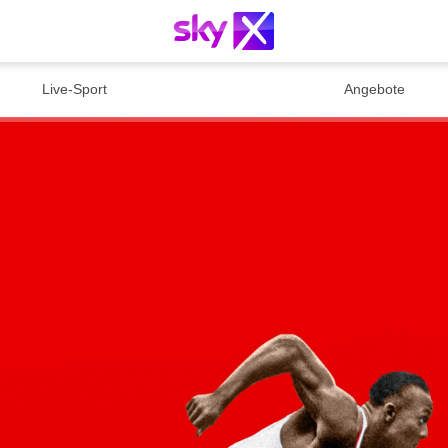
Live-Sport
Angebote