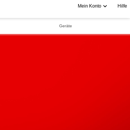
Mein Konto
Hilfe
Geräte