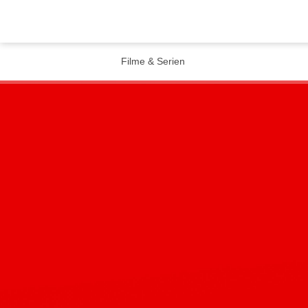
Filme & Serien