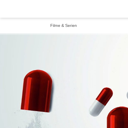
Filme & Serien