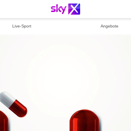
Live-Sport
Angebote