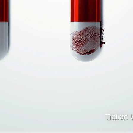
Trailer: