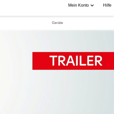
Mein Konto
Hilfe
Geräte