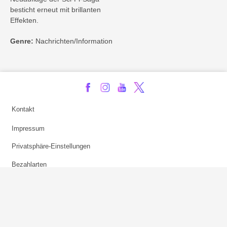
besticht erneut mit brillanten
Effekten.
Genre:
Nachrichten/Information
Kontakt
Impressum
Privatsphäre-Einstellungen
Bezahlarten
Copyright
Jugendschutz
Datenschutz & Cookies