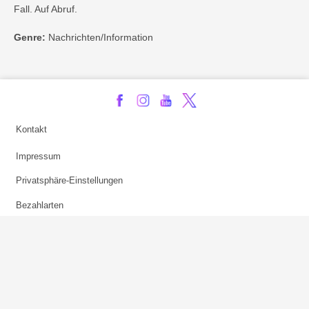
Fall. Auf Abruf.
Genre:
Nachrichten/Information
Kontakt
Impressum
Privatsphäre-Einstellungen
Bezahlarten
Copyright
Jugendschutz
Datenschutz & Cookies