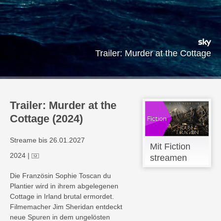
Trailer: Murder at the Cottage
Trailer: Murder at the
Cottage (2024)
Streame bis 26.01.2027
Mit Fiction
2024
|
streamen
Die Französin Sophie Toscan du
Plantier wird in ihrem abgelegenen
Cottage in Irland brutal ermordet.
Filmemacher Jim Sheridan entdeckt
neue Spuren in dem ungelösten