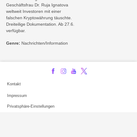
Geschäftsfrau Dr. Ruja Ignatova
weltweit Investoren mit einer
falschen Kryptowährung täuschte.
Dreiteilige Dokumentation. Ab 27.6.
verfügbar.
Genre:
Nachrichten/Information
Kontakt
Impressum
Privatsphäre-Einstellungen
Bezahlarten
Copyright