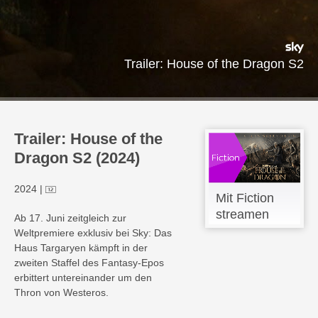
Trailer: House of the Dragon S2
Trailer: House of the
Dragon S2 (2024)
2024
|
Mit Fiction
streamen
Ab 17. Juni zeitgleich zur
Weltpremiere exklusiv bei Sky: Das
Haus Targaryen kämpft in der
zweiten Staffel des Fantasy-Epos
erbittert untereinander um den
Thron von Westeros.