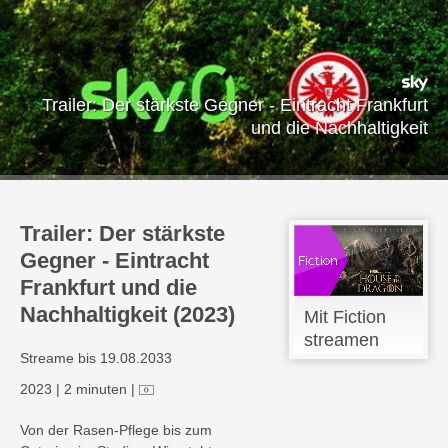
Trailer: Der stärkste Gegner - Eintracht Frankfurt
und die Nachhaltigkeit
Trailer: Der stärkste
Gegner - Eintracht
Frankfurt und die
Nachhaltigkeit (2023)
Mit Fiction
streamen
Streame bis 19.08.2033
2023
|
2 minuten
|
Von der Rasen-Pflege bis zum