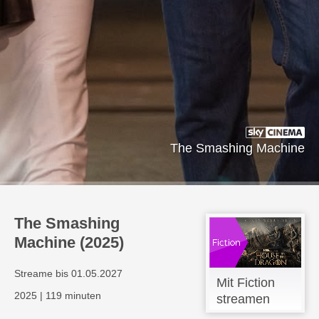
The Smashing Machine
The Smashing
Machine (2025)
Streame bis 01.05.2027
Mit Fiction
2025
|
119 minuten
streamen