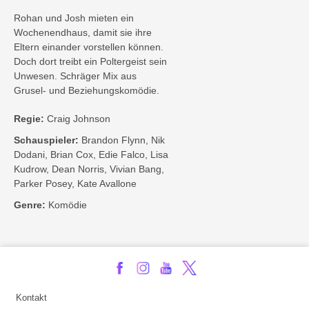
Rohan und Josh mieten ein
Wochenendhaus, damit sie ihre
Eltern einander vorstellen können.
Doch dort treibt ein Poltergeist sein
Unwesen. Schräger Mix aus
Grusel- und Beziehungskomödie.
Regie:
Craig Johnson
Schauspieler:
Brandon Flynn, Nik
Dodani, Brian Cox, Edie Falco, Lisa
Kudrow, Dean Norris, Vivian Bang,
Parker Posey, Kate Avallone
Genre:
Komödie
Kontakt