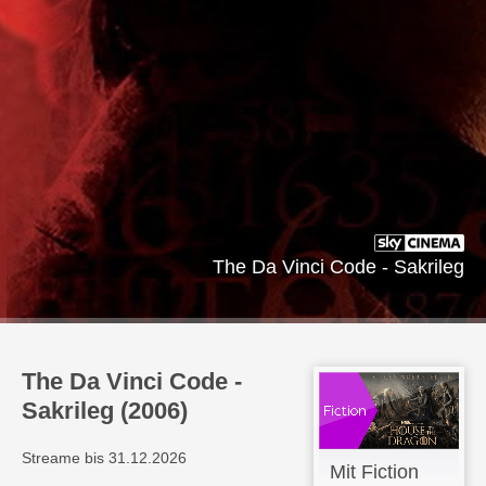
The Da Vinci Code - Sakrileg
The Da Vinci Code -
Sakrileg (2006)
Streame bis 31.12.2026
Mit Fiction