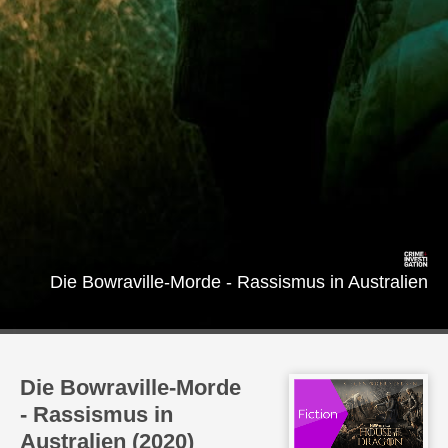
Die Bowraville-Morde - Rassismus in Australien
Die Bowraville-Morde
- Rassismus in
Australien (2020)