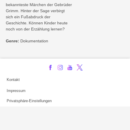
bekannteste Märchen der Gebrüder
Grimm. Hinter der Sage verbirgt
sich ein Fußabdruck der
Geschichte. Können Kinder heute
noch von der Erzählung lernen?
Genre:
Dokumentation
Kontakt
Impressum
Privatsphäre-Einstellungen
Bezahlarten
Copyright