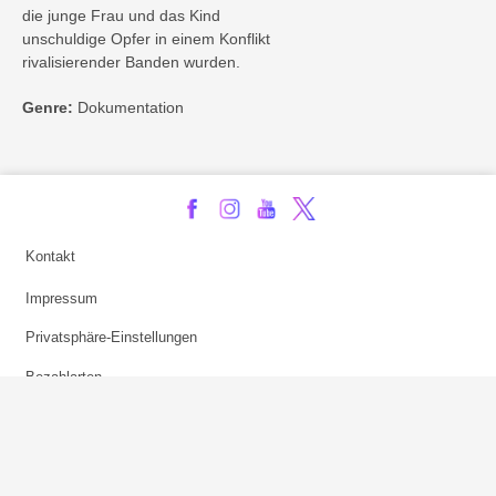
die junge Frau und das Kind
unschuldige Opfer in einem Konflikt
rivalisierender Banden wurden.
Genre:
Dokumentation
Kontakt
Impressum
Privatsphäre-Einstellungen
Bezahlarten
Copyright
Jugendschutz