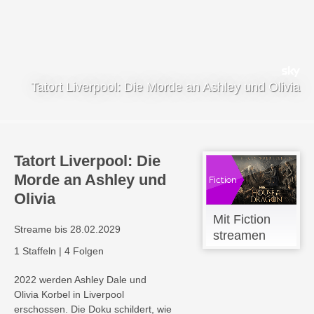
Tatort Liverpool: Die Morde an Ashley und Olivia
Tatort Liverpool: Die
Morde an Ashley und
Olivia
Mit Fiction
Streame bis 28.02.2029
streamen
1 Staffeln
|
4 Folgen
2022 werden Ashley Dale und
Olivia Korbel in Liverpool
erschossen. Die Doku schildert, wie