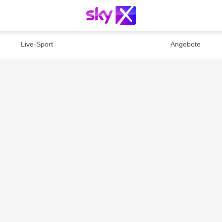
Live-Sport
Angebote