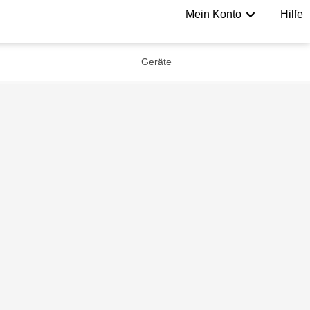
Mein Konto
Hilfe
Geräte