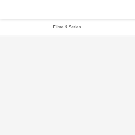
Filme & Serien