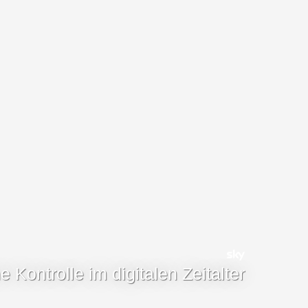
e Kontrolle im digitalen Zeitalter