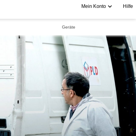
Mein Konto
Hilfe
Geräte