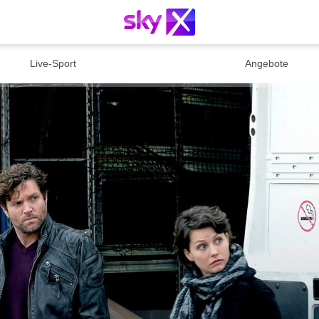
Live-Sport
Angebote