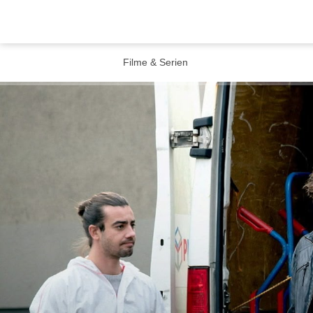
Filme & Serien