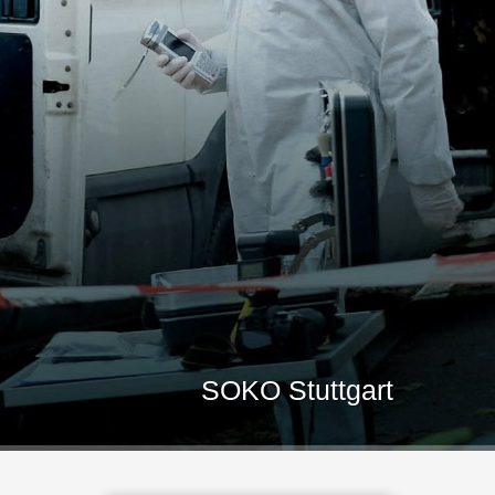
SOKO Stuttgart