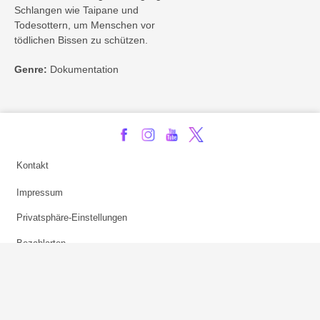
Schlangen wie Taipane und
Todesottern, um Menschen vor
tödlichen Bissen zu schützen.
Genre:
Dokumentation
Kontakt
Impressum
Privatsphäre-Einstellungen
Bezahlarten
Copyright
Jugendschutz