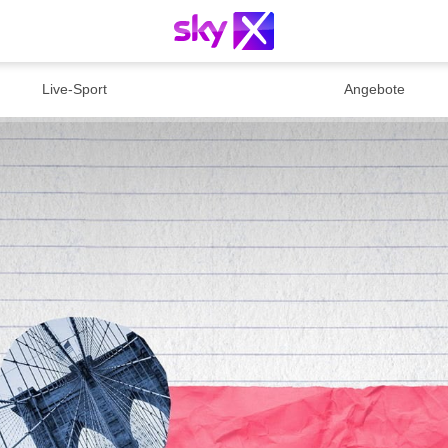
Live-Sport
Angebote