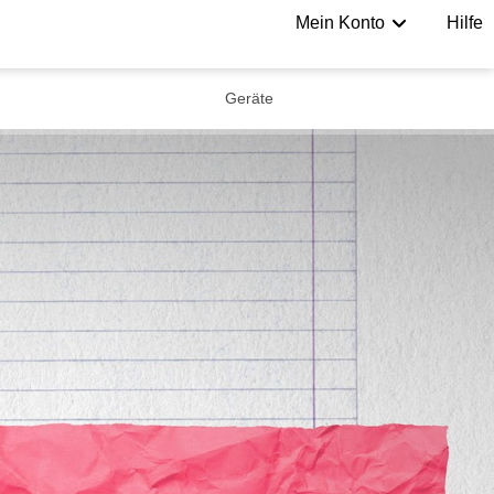
Mein Konto
Hilfe
Geräte