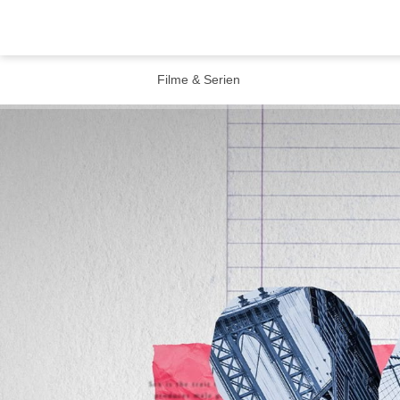
Filme & Serien