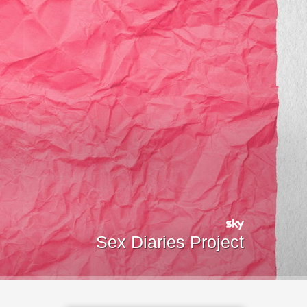
Sex Diaries Project