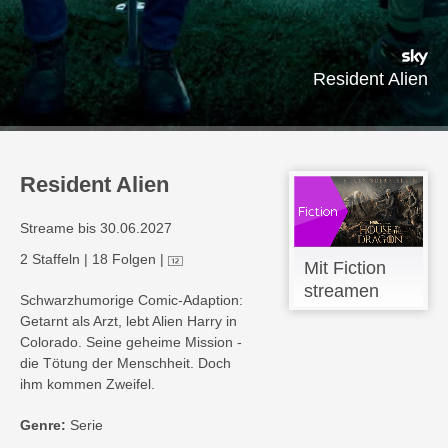
Resident Alien
Resident Alien
Streame bis 30.06.2027
2 Staffeln
|
18 Folgen
|
Mit Fiction
streamen
Schwarzhumorige Comic-Adaption:
Getarnt als Arzt, lebt Alien Harry in
Colorado. Seine geheime Mission -
die Tötung der Menschheit. Doch
ihm kommen Zweifel.
Genre:
Serie