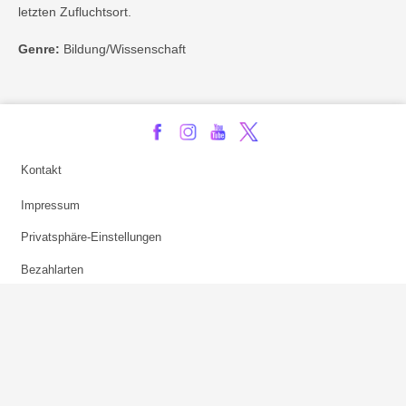
letzten Zufluchtsort.
Genre:
Bildung/Wissenschaft
Kontakt
Impressum
Privatsphäre-Einstellungen
Bezahlarten
Copyright
Jugendschutz
Datenschutz & Cookies