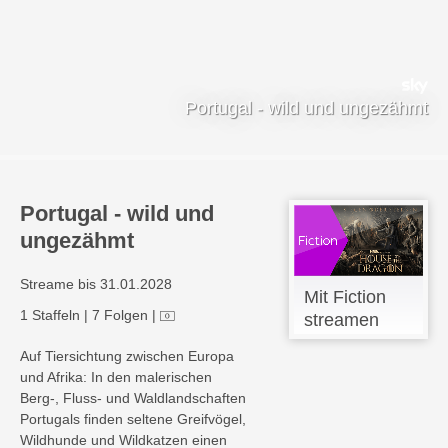
Portugal - wild und ungezähmt
Portugal - wild und
ungezähmt
Streame bis 31.01.2028
Mit Fiction
1 Staffeln
|
7 Folgen
|
streamen
Auf Tiersichtung zwischen Europa
und Afrika: In den malerischen
Berg-, Fluss- und Waldlandschaften
Portugals finden seltene Greifvögel,
Wildhunde und Wildkatzen einen