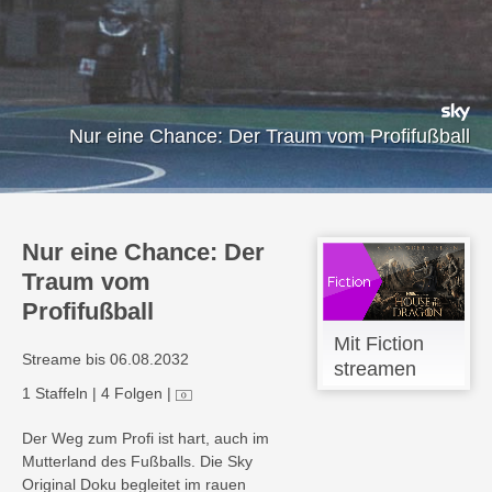
Nur eine Chance: Der Traum vom Profifußball
Nur eine Chance: Der
Traum vom
Profifußball
Mit Fiction
Streame bis 06.08.2032
streamen
1 Staffeln
|
4 Folgen
|
Der Weg zum Profi ist hart, auch im
Mutterland des Fußballs. Die Sky
Original Doku begleitet im rauen