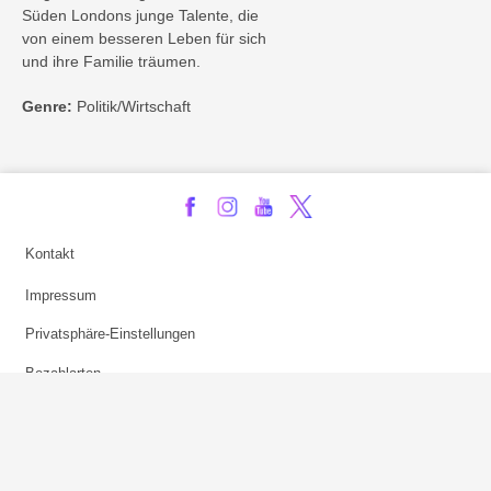
Süden Londons junge Talente, die
von einem besseren Leben für sich
und ihre Familie träumen.
Genre:
Politik/Wirtschaft
Kontakt
Impressum
Privatsphäre-Einstellungen
Bezahlarten
Copyright
Jugendschutz