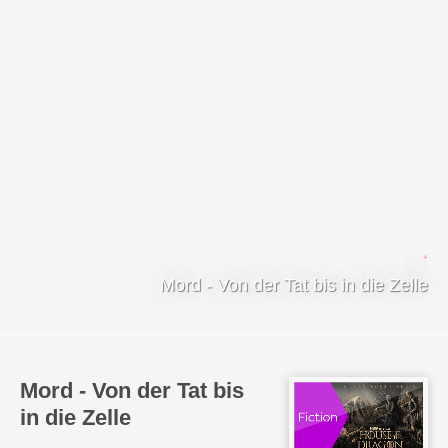
Mord - Von der Tat bis in die Zelle
Mord - Von der Tat bis
in die Zelle