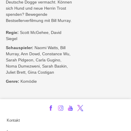
Deutsche Dogge vermacht. Können
sich Hund und neue Herrin Trost
spenden? Bewegende
Bestsellerverfilmung mit Bill Murray.
Regie:
Scott McGehee, David
Siegel
Schauspieler:
Naomi Watts, Bill
Murray, Ann Dowd, Constance Wu,
Sarah Pidgeon, Carla Gugino,
Noma Dumezweni, Sarah Baskin,
Juliet Brett, Gina Costigan
Genre:
Komödie
Kontakt