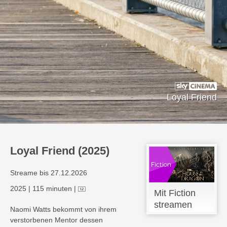
Loyal Friend
Loyal Friend (2025)
Streame bis 27.12.2026
2025
|
115 minuten
|
Mit Fiction
streamen
Naomi Watts bekommt von ihrem
verstorbenen Mentor dessen