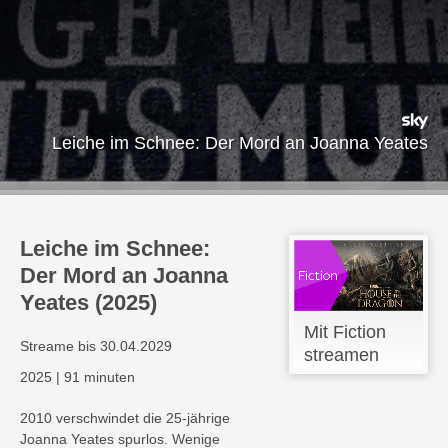
Leiche im Schnee: Der Mord an Joanna Yeates
Leiche im Schnee:
Der Mord an Joanna
Yeates (2025)
Mit Fiction
Streame bis 30.04.2029
streamen
2025
|
91 minuten
2010 verschwindet die 25-jährige
Joanna Yeates spurlos. Wenige