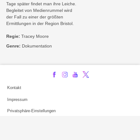
Tage später findet man ihre Leiche.
Begleitet von Medienrummel wird
der Fall zu einer der größten
Ermittlungen in der Region Bristol.
Regie:
Tracey Moore
Genre:
Dokumentation
Kontakt
Impressum
Privatsphäre-Einstellungen
Bezahlarten
Copyright