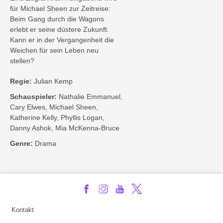
für Michael Sheen zur Zeitreise:
Beim Gang durch die Wagons
erlebt er seine düstere Zukunft.
Kann er in der Vergangenheit die
Weichen für sein Leben neu
stellen?
Regie:
Julian Kemp
Schauspieler:
Nathalie Emmanuel,
Cary Elwes, Michael Sheen,
Katherine Kelly, Phyllis Logan,
Danny Ashok, Mia McKenna-Bruce
Genre:
Drama
Kontakt