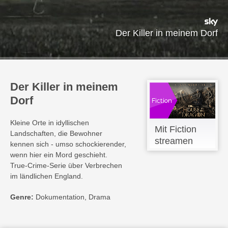
Der Killer in meinem Dorf
Der Killer in meinem
Dorf
Kleine Orte in idyllischen
Mit Fiction
Landschaften, die Bewohner
streamen
kennen sich - umso schockierender,
wenn hier ein Mord geschieht.
True-Crime-Serie über Verbrechen
im ländlichen England.
Genre:
Dokumentation, Drama