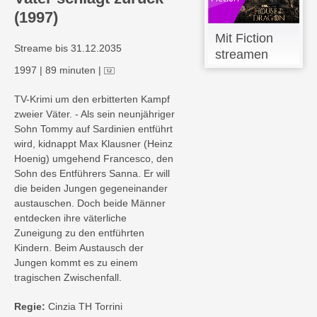
(1997)
Mit Fiction
Streame bis 31.12.2035
streamen
1997
|
89 minuten
|
TV-Krimi um den erbitterten Kampf
zweier Väter. - Als sein neunjähriger
Sohn Tommy auf Sardinien entführt
wird, kidnappt Max Klausner (Heinz
Hoenig) umgehend Francesco, den
Sohn des Entführers Sanna. Er will
die beiden Jungen gegeneinander
austauschen. Doch beide Männer
entdecken ihre väterliche
Zuneigung zu den entführten
Kindern. Beim Austausch der
Jungen kommt es zu einem
tragischen Zwischenfall.
Regie:
Cinzia TH Torrini