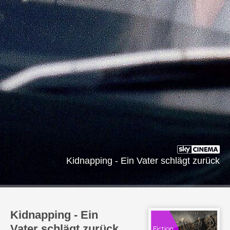
Kidnapping - Ein Vater schlägt zurück
Kidnapping - Ein
Vater schlägt zurück