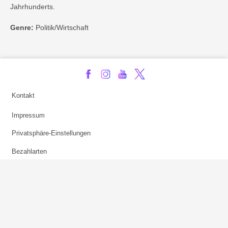
Jahrhunderts.
Genre:
Politik/Wirtschaft
Kontakt
Impressum
Privatsphäre-Einstellungen
Bezahlarten
Copyright
Jugendschutz
Datenschutz & Cookies