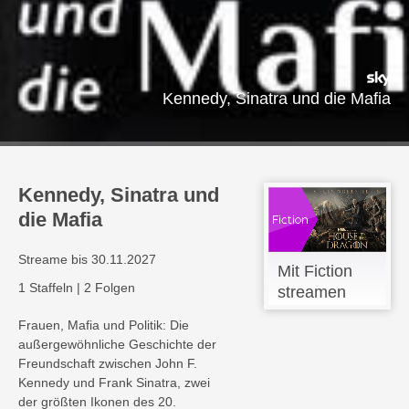
Kennedy, Sinatra und die Mafia
Kennedy, Sinatra und
die Mafia
Streame bis 30.11.2027
Mit Fiction
1 Staffeln
|
2 Folgen
streamen
Frauen, Mafia und Politik: Die
außergewöhnliche Geschichte der
Freundschaft zwischen John F.
Kennedy und Frank Sinatra, zwei
der größten Ikonen des 20.