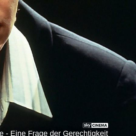
e - Eine Frage der Gerechtigkeit