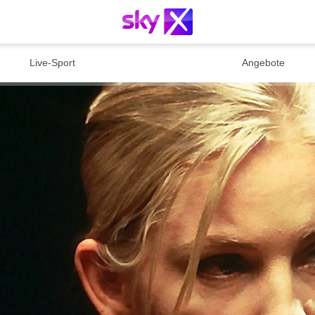
Live-Sport
Angebote