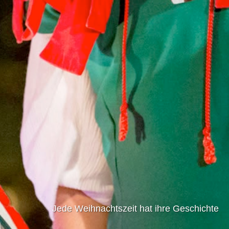
Jede Weihnachtszeit hat ihre Geschichte