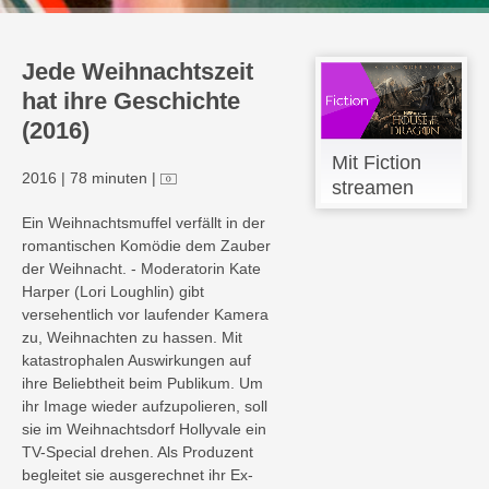
Jede Weihnachtszeit
hat ihre Geschichte
(2016)
Mit Fiction
2016
|
78 minuten
|
streamen
Ein Weihnachtsmuffel verfällt in der
romantischen Komödie dem Zauber
der Weihnacht. - Moderatorin Kate
Harper (Lori Loughlin) gibt
versehentlich vor laufender Kamera
zu, Weihnachten zu hassen. Mit
katastrophalen Auswirkungen auf
ihre Beliebtheit beim Publikum. Um
ihr Image wieder aufzupolieren, soll
sie im Weihnachtsdorf Hollyvale ein
TV-Special drehen. Als Produzent
begleitet sie ausgerechnet ihr Ex-