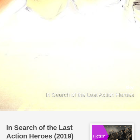
In Search of the Last Action Heroes
In Search of the Last
Action Heroes (2019)