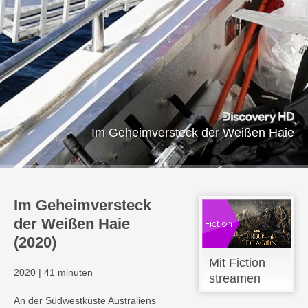
Im Geheimversteck der Weißen Haie
Im Geheimversteck
der Weißen Haie
(2020)
Mit Fiction
2020
|
41 minuten
streamen
An der Südwestküste Australiens