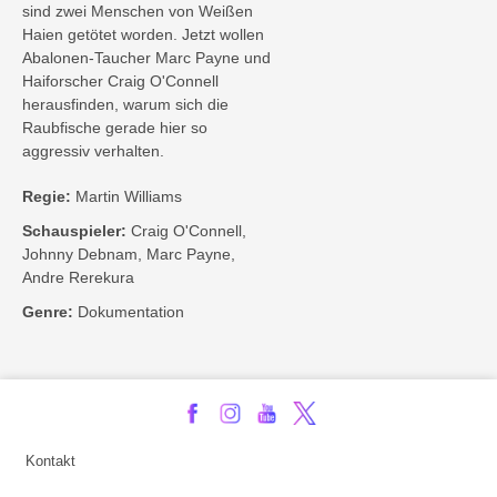
sind zwei Menschen von Weißen
Haien getötet worden. Jetzt wollen
Abalonen-Taucher Marc Payne und
Haiforscher Craig O'Connell
herausfinden, warum sich die
Raubfische gerade hier so
aggressiv verhalten.
Regie:
Martin Williams
Schauspieler:
Craig O'Connell,
Johnny Debnam, Marc Payne,
Andre Rerekura
Genre:
Dokumentation
Kontakt