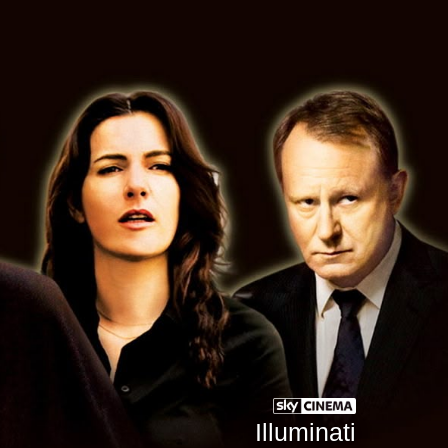
Illuminati