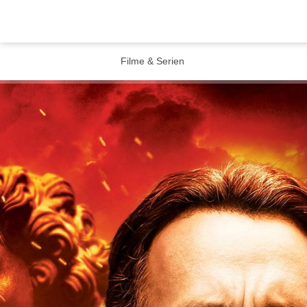
Filme & Serien