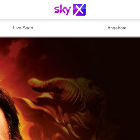
Live-Sport
Angebote