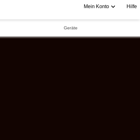
Mein Konto
Hilfe
Geräte