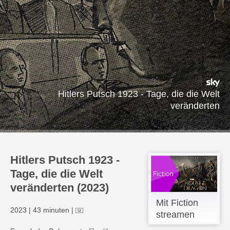
Hitlers Putsch 1923 - Tage, die die Welt
veränderten
Hitlers Putsch 1923 -
Tage, die die Welt
veränderten (2023)
Mit Fiction
2023
|
43 minuten
|
streamen